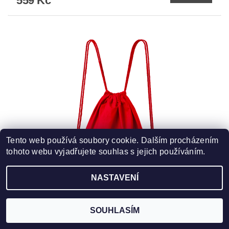
559 Kč
Tento web používá soubory cookie. Dalším procházením
tohoto webu vyjadřujete souhlas s jejich používáním.
NASTAVENÍ
SOUHLASÍM