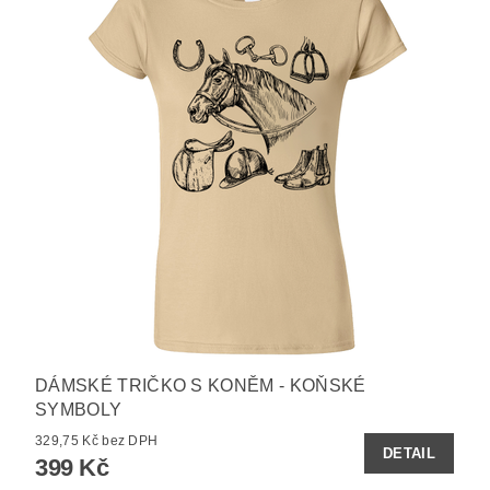
DÁMSKÉ TRIČKO S KONĚM - KOŇSKÉ
SYMBOLY
329,75 Kč bez DPH
DETAIL
399 Kč