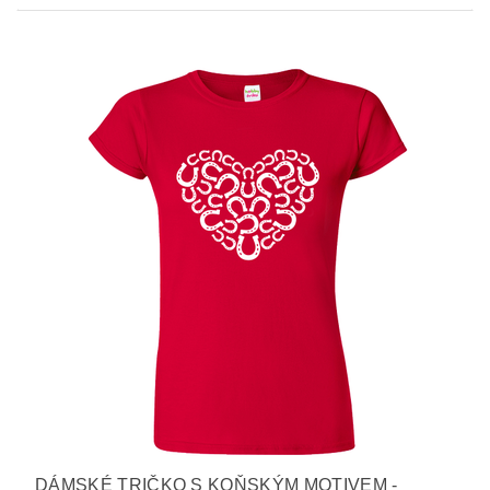
DÁMSKÉ TRIČKO S KOŇSKÝM MOTIVEM -