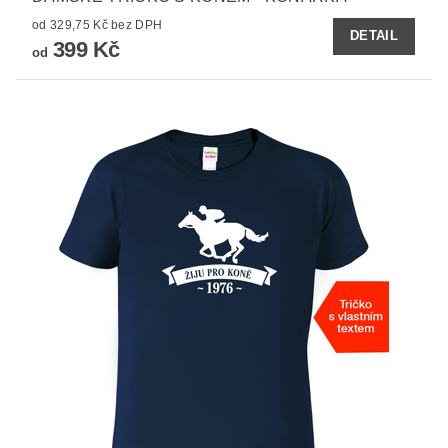
od 329,75 Kč bez DPH
DETAIL
399 Kč
od