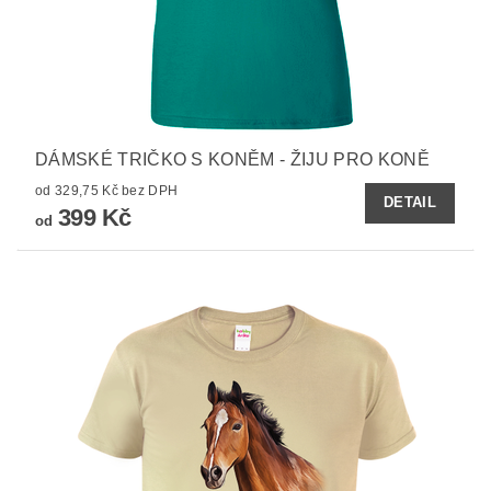
DÁMSKÉ TRIČKO S KONĚM - ŽIJU PRO KONĚ
od 329,75 Kč bez DPH
DETAIL
399 Kč
od