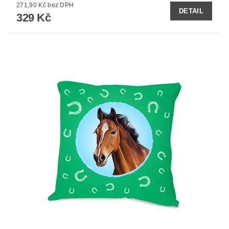
271,90 Kč bez DPH
DETAIL
329 Kč