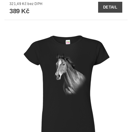
321,49 Kč bez DPH
DETAIL
389 Kč