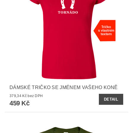
DÁMSKÉ TRIČKO SE JMÉNEM VAŠEHO KONĚ
379,34 Kč bez DPH
DETAIL
459 Kč