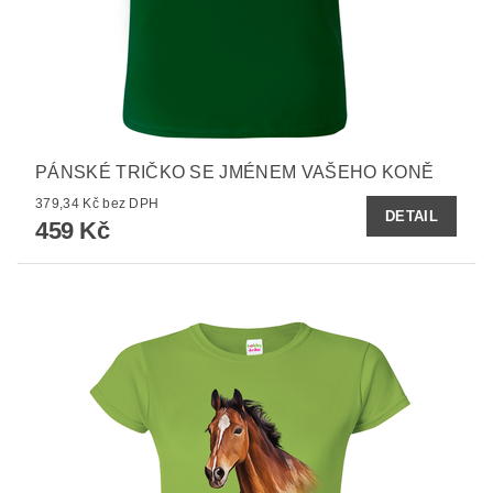
PÁNSKÉ TRIČKO SE JMÉNEM VAŠEHO KONĚ
379,34 Kč bez DPH
DETAIL
459 Kč