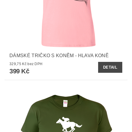
DÁMSKÉ TRIČKO S KONĚM - HLAVA KONĚ
329,75 Kč bez DPH
DETAIL
399 Kč