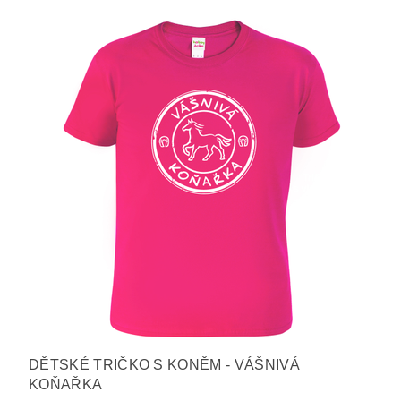
DĚTSKÉ TRIČKO S KONĚM - VÁŠNIVÁ
KOŇAŘKA