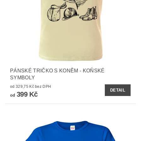
PÁNSKÉ TRIČKO S KONĚM - KOŇSKÉ
SYMBOLY
od 329,75 Kč bez DPH
DETAIL
399 Kč
od