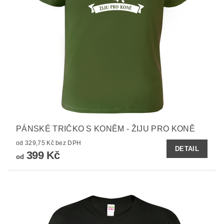
PÁNSKÉ TRIČKO S KONĚM - ŽIJU PRO KONĚ
od 329,75 Kč bez DPH
DETAIL
399 Kč
od