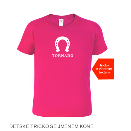
DĚTSKÉ TRIČKO SE JMÉNEM KONĚ