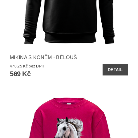
MIKINA S KONĚM - BĚLOUŠ
470,25 Kč bez DPH
DETAIL
569 Kč