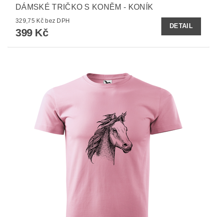
DÁMSKÉ TRIČKO S KONĚM - KONÍK
329,75 Kč bez DPH
DETAIL
399 Kč