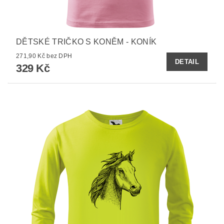
DĚTSKÉ TRIČKO S KONĚM - KONÍK
271,90 Kč bez DPH
DETAIL
329 Kč