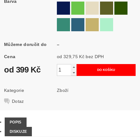
Barva
Můžeme doručit do
–
Cena
od 329,75 Kč
bez DPH
od 399 Kč
Kategorie
Zboží
Dotaz
POPIS
DISKUZE