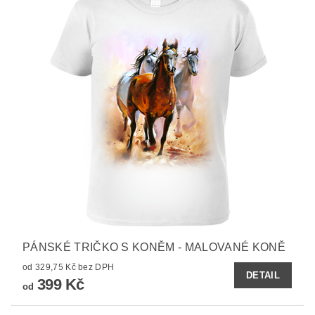
PÁNSKÉ TRIČKO S KONĚM - MALOVANÉ KONĚ
od 329,75 Kč bez DPH
DETAIL
399 Kč
od