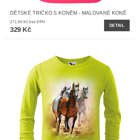
DĚTSKÉ TRIČKO S KONĚM - MALOVANÉ KONĚ
271,90 Kč bez DPH
DETAIL
329 Kč