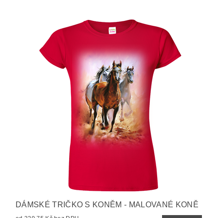
DÁMSKÉ TRIČKO S KONĚM - MALOVANÉ KONĚ