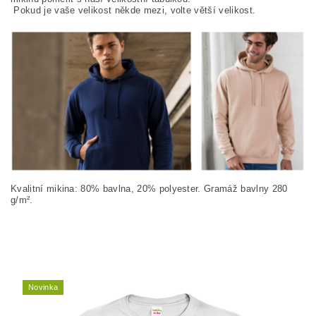
Pokud je vaše velikost někde mezi, volte větší velikost.
Kvalitní mikina: 80% bavlna, 20% polyester. Gramáž bavlny 280
g/m².
Novinka