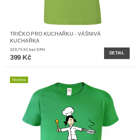
TRIČKO PRO KUCHAŘKU - VÁŠNIVÁ
KUCHAŘKA
329,75 Kč bez DPH
DETAIL
399 Kč
Novinka