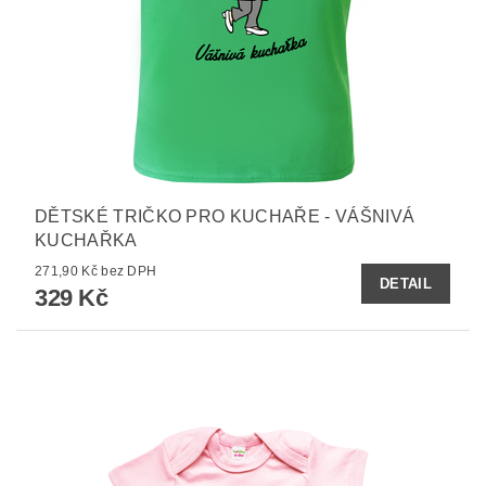
DĚTSKÉ TRIČKO PRO KUCHAŘE - VÁŠNIVÁ
KUCHAŘKA
271,90 Kč bez DPH
DETAIL
329 Kč