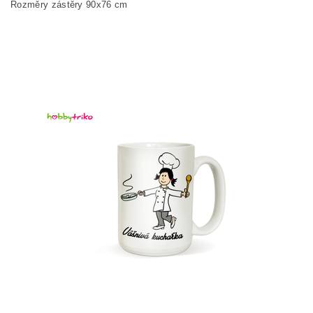
Rozměry zástěry 90x76 cm