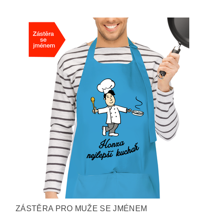
ZÁSTĚRA PRO MUŽE SE JMÉNEM