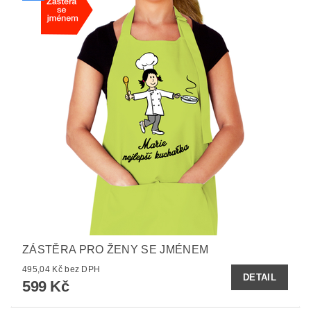
ZÁSTĚRA PRO ŽENY SE JMÉNEM
495,04 Kč bez DPH
DETAIL
599 Kč