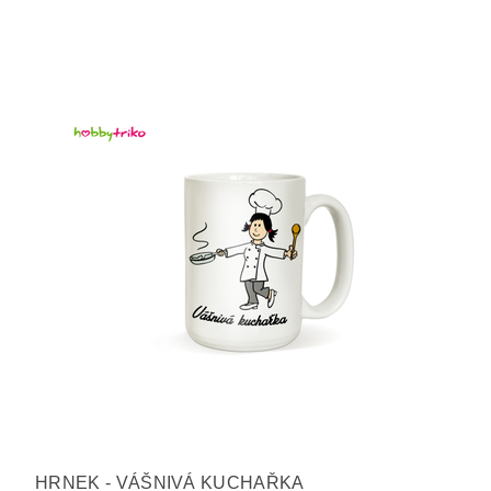
HRNEK - VÁŠNIVÁ KUCHAŘKA