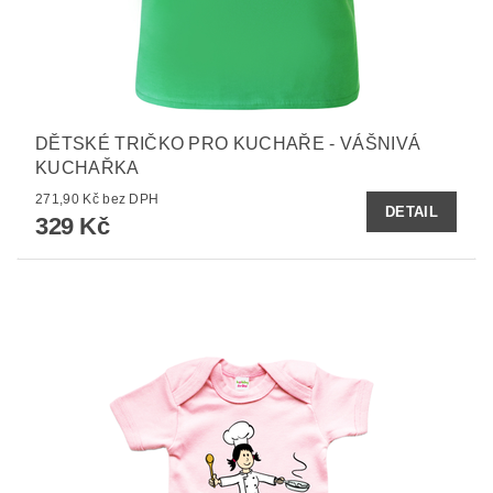
DĚTSKÉ TRIČKO PRO KUCHAŘE - VÁŠNIVÁ
KUCHAŘKA
271,90 Kč bez DPH
DETAIL
329 Kč