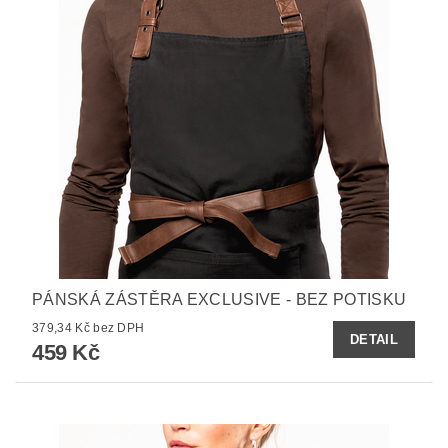
PÁNSKÁ ZÁSTĚRA EXCLUSIVE - BEZ POTISKU
379,34 Kč bez DPH
DETAIL
459 Kč