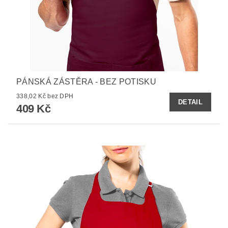
PÁNSKÁ ZÁSTĚRA - BEZ POTISKU
338,02 Kč bez DPH
DETAIL
409 Kč