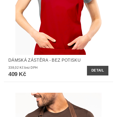
DÁMSKÁ ZÁSTĚRA - BEZ POTISKU
338,02 Kč bez DPH
DETAIL
409 Kč