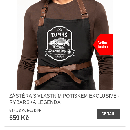
ZÁSTĚRA S VLASTNÍM POTISKEM EXCLUSIVE -
RYBÁŘSKÁ LEGENDA
544,63 Kč bez DPH
DETAIL
659 Kč