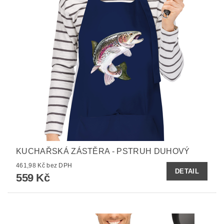
KUCHAŘSKÁ ZÁSTĚRA - PSTRUH DUHOVÝ
461,98 Kč bez DPH
DETAIL
559 Kč