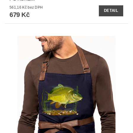
561,16 Kč bez DPH
DETAIL
679 Kč