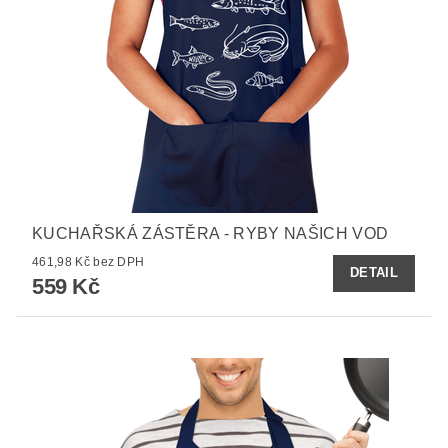
KUCHAŘSKÁ ZÁSTĚRA - RYBY NAŠICH VOD
461,98 Kč bez DPH
DETAIL
559 Kč