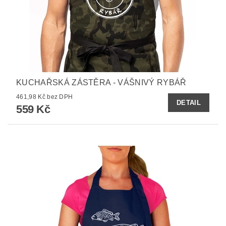
KUCHAŘSKÁ ZÁSTĚRA - VÁŠNIVÝ RYBÁŘ
461,98 Kč bez DPH
DETAIL
559 Kč