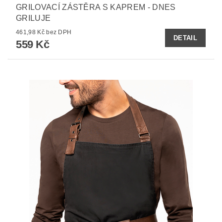
GRILOVACÍ ZÁSTĚRA S KAPREM - DNES
GRILUJE
461,98 Kč bez DPH
DETAIL
559 Kč