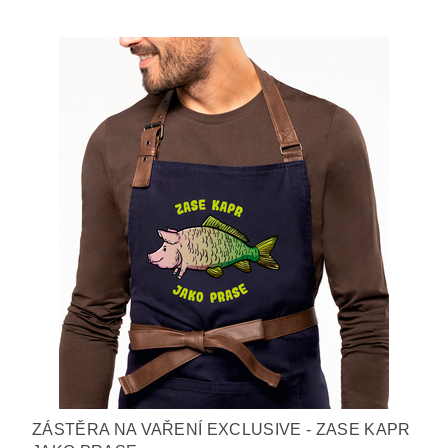
ZÁSTĚRA NA VAŘENÍ EXCLUSIVE - ZASE KAPR