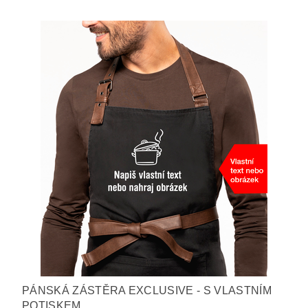
PÁNSKÁ ZÁSTĚRA EXCLUSIVE - S VLASTNÍM
POTISKEM