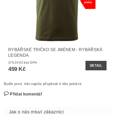
RYBÁŘSKÉ TRIČKO SE JMÉNEM - RYBÁŘSKÁ
LEGENDA
379,34 Kč bez DPH
DETAIL
459 Kč
Buďte první, kdo napíše příspěvek k této položce.
Přidat komentář