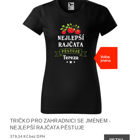
TRIČKO PRO ZAHRADNICI SE JMÉNEM -
NEJLEPŠÍ RAJČATA PĚSTUJE
379,34 Kč bez DPH