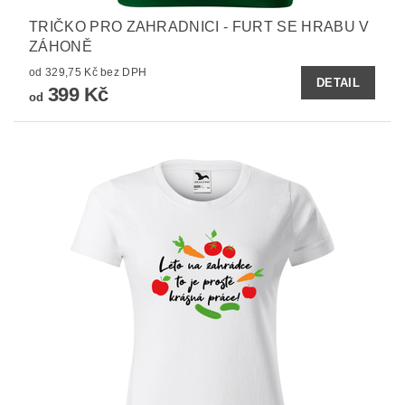
TRIČKO PRO ZAHRADNICI - FURT SE HRABU V
ZÁHONĚ
od 329,75 Kč bez DPH
DETAIL
399 Kč
od