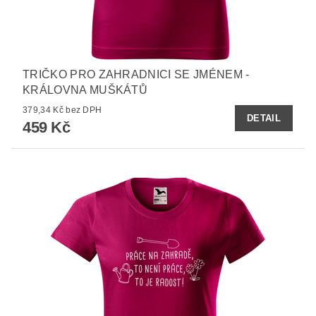
TRIČKO PRO ZAHRADNICI SE JMÉNEM -
KRÁLOVNA MUŠKÁTŮ
379,34 Kč bez DPH
DETAIL
459 Kč