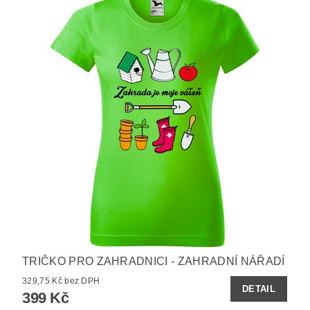
TRIČKO PRO ZAHRADNICI - ZAHRADNÍ NÁŘADÍ
329,75 Kč bez DPH
DETAIL
399 Kč