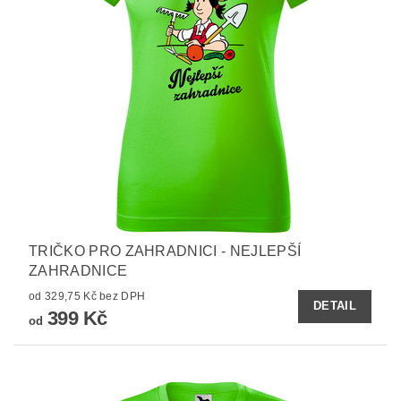
TRIČKO PRO ZAHRADNICI - NEJLEPŠÍ
ZAHRADNICE
od 329,75 Kč bez DPH
DETAIL
399 Kč
od