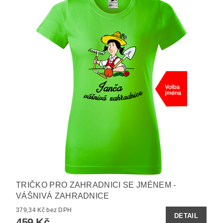
TRIČKO PRO ZAHRADNICI SE JMÉNEM -
VÁŠNIVÁ ZAHRADNICE
379,34 Kč bez DPH
DETAIL
459 Kč