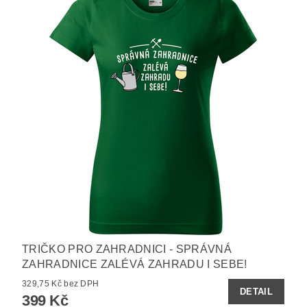
TRIČKO PRO ZAHRADNICI - SPRÁVNÁ
ZAHRADNICE ZALÉVÁ ZAHRADU I SEBE!
329,75 Kč bez DPH
DETAIL
399 Kč