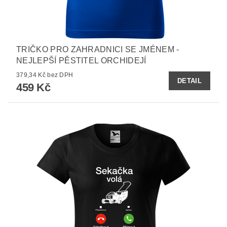
TRIČKO PRO ZAHRADNICI SE JMÉNEM -
NEJLEPŠÍ PĚSTITEL ORCHIDEJÍ
379,34 Kč bez DPH
DETAIL
459 Kč