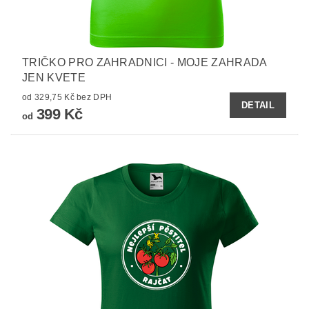
TRIČKO PRO ZAHRADNICI - MOJE ZAHRADA
JEN KVETE
od 329,75 Kč bez DPH
DETAIL
399 Kč
od