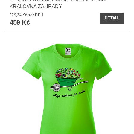
KRÁLOVNA ZAHRADY
379,34 Kč bez DPH
DETAIL
459 Kč