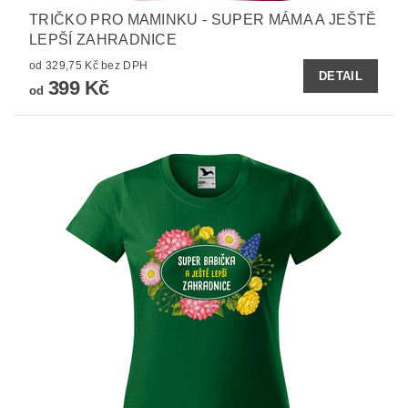
TRIČKO PRO MAMINKU - SUPER MÁMA A JEŠTĚ
LEPŠÍ ZAHRADNICE
od 329,75 Kč bez DPH
DETAIL
399 Kč
od