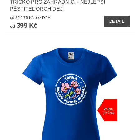
TRIČKO PRO ZAHRADNICI - NEJLEPŠÍ
PĚSTITEL ORCHIDEJÍ
od 329,75 Kč bez DPH
DETAIL
399 Kč
od