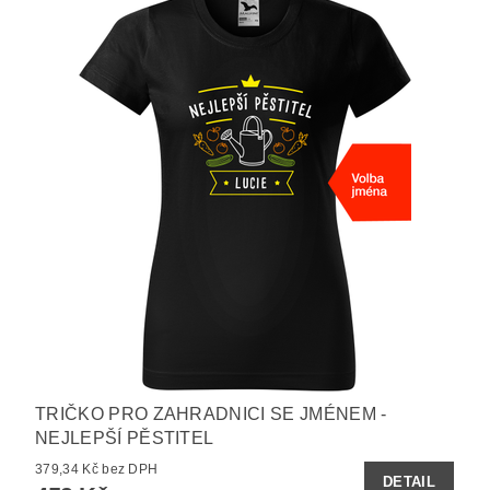
TRIČKO PRO ZAHRADNICI SE JMÉNEM -
NEJLEPŠÍ PĚSTITEL
379,34 Kč bez DPH
DETAIL