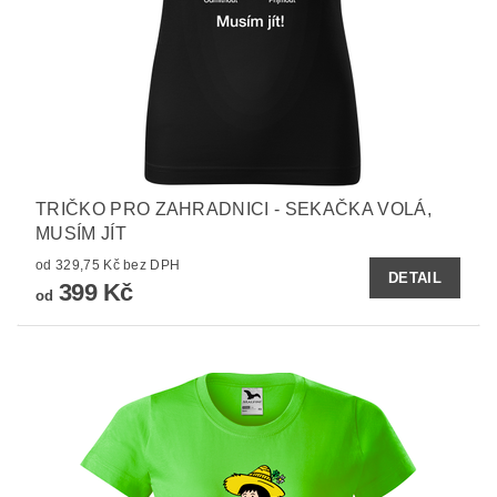
TRIČKO PRO ZAHRADNICI - SEKAČKA VOLÁ,
MUSÍM JÍT
od 329,75 Kč bez DPH
DETAIL
399 Kč
od