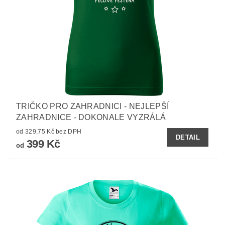
TRIČKO PRO ZAHRADNICI - NEJLEPŠÍ
ZAHRADNICE - DOKONALE VYZRÁLÁ
od 329,75 Kč bez DPH
DETAIL
399 Kč
od