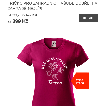
TRIČKO PRO ZAHRADNICI - VŠUDE DOBŘE, NA
ZAHRADĚ NEJLÍP!
od 329,75 Kč bez DPH
DETAIL
399 Kč
od