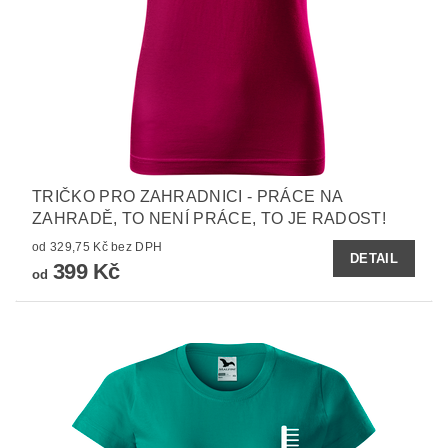
TRIČKO PRO ZAHRADNICI - PRÁCE NA
ZAHRADĚ, TO NENÍ PRÁCE, TO JE RADOST!
od 329,75 Kč bez DPH
DETAIL
399 Kč
od