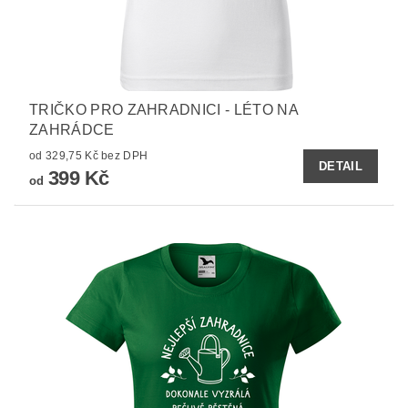
TRIČKO PRO ZAHRADNICI - LÉTO NA
ZAHRÁDCE
od 329,75 Kč bez DPH
DETAIL
399 Kč
od