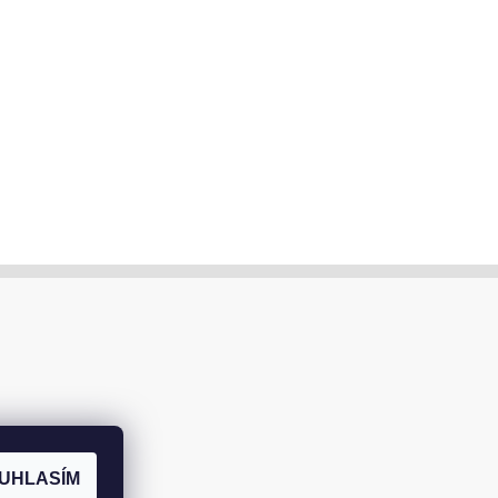
UHLASÍM