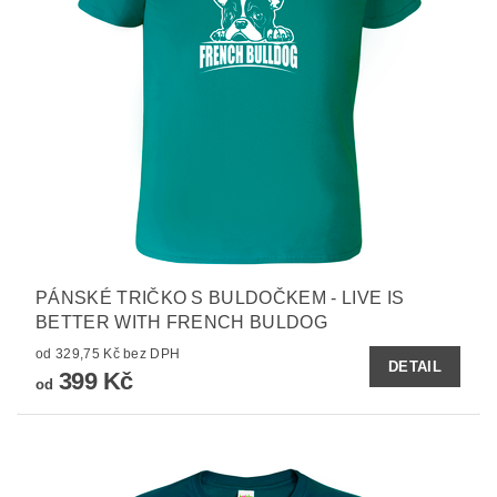
PÁNSKÉ TRIČKO S BULDOČKEM - LIVE IS
BETTER WITH FRENCH BULDOG
od 329,75 Kč bez DPH
DETAIL
399 Kč
od