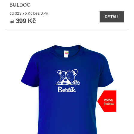
BULDOG
od 329,75 Kč bez DPH
DETAIL
399 Kč
od