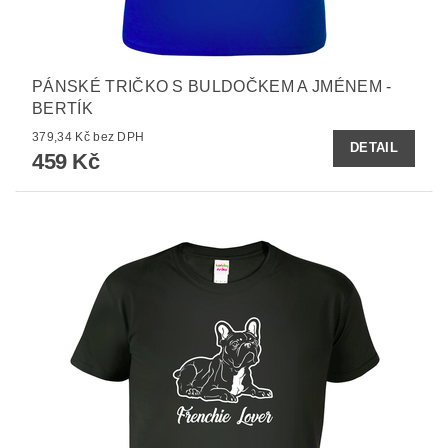
PÁNSKÉ TRIČKO S BULDOČKEM A JMÉNEM -
BERTÍK
379,34 Kč bez DPH
DETAIL
459 Kč