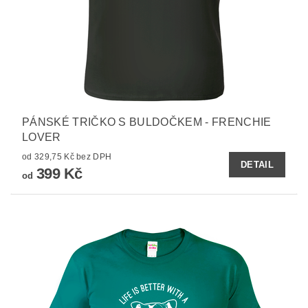
PÁNSKÉ TRIČKO S BULDOČKEM - FRENCHIE
LOVER
od 329,75 Kč bez DPH
DETAIL
399 Kč
od