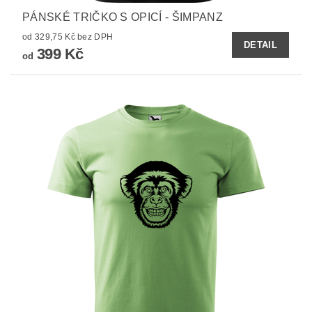
PÁNSKÉ TRIČKO S OPICÍ - ŠIMPANZ
od 329,75 Kč bez DPH
DETAIL
399 Kč
od