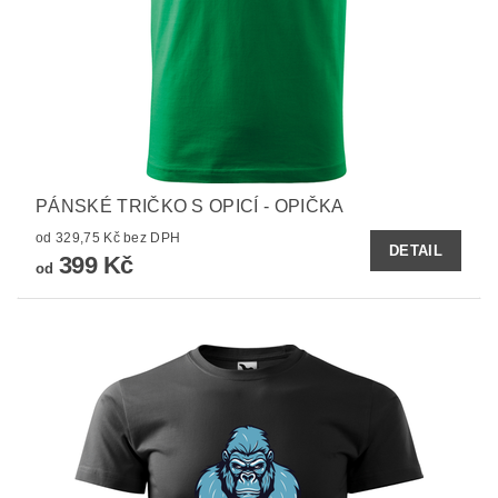
PÁNSKÉ TRIČKO S OPICÍ - OPIČKA
od 329,75 Kč bez DPH
DETAIL
399 Kč
od