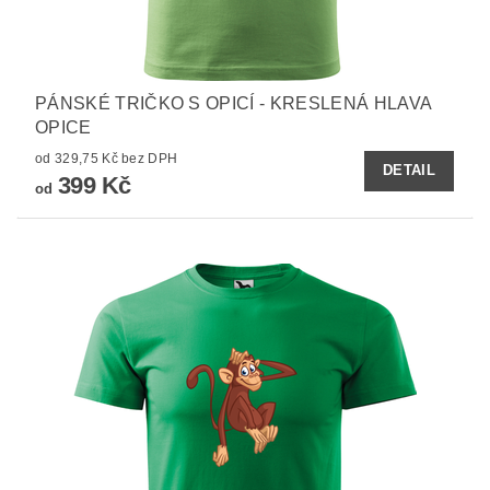
PÁNSKÉ TRIČKO S OPICÍ - KRESLENÁ HLAVA
OPICE
od 329,75 Kč bez DPH
DETAIL
399 Kč
od