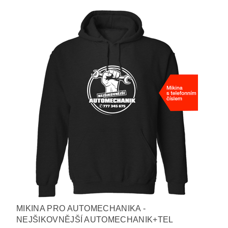
MIKINA PRO AUTOMECHANIKA -
NEJŠIKOVNĚJŠÍ AUTOMECHANIK+TEL