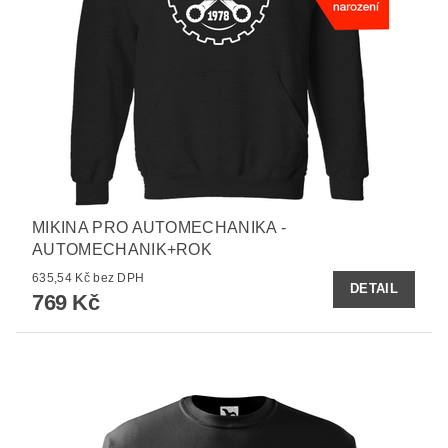
MIKINA PRO AUTOMECHANIKA -
AUTOMECHANIK+ROK
635,54 Kč bez DPH
DETAIL
769 Kč