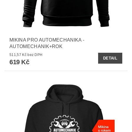
MIKINA PRO AUTOMECHANIKA -
AUTOMECHANIK+ROK
511,57 Kč bez DPH
DETAIL
619 Kč