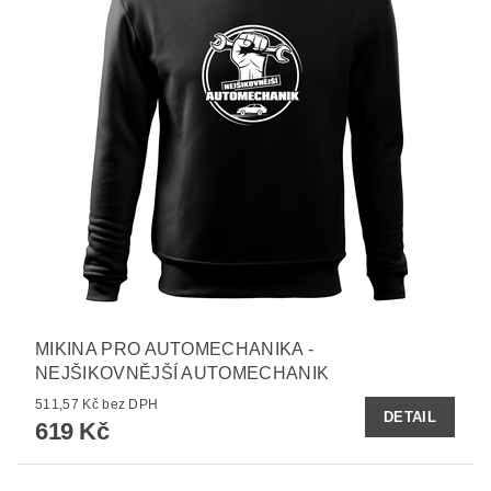
MIKINA PRO AUTOMECHANIKA -
NEJŠIKOVNĚJŠÍ AUTOMECHANIK
511,57 Kč bez DPH
DETAIL
619 Kč