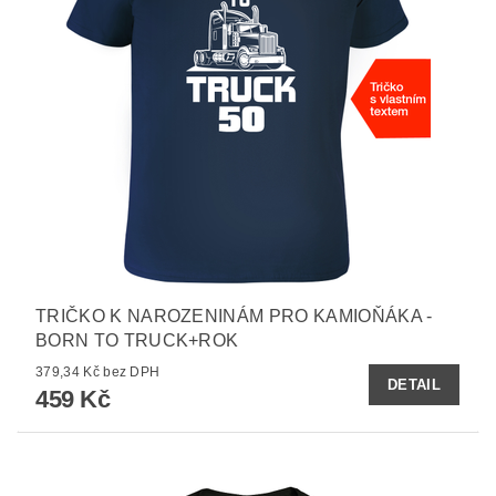
TRIČKO K NAROZENINÁM PRO KAMIOŇÁKA -
BORN TO TRUCK+ROK
379,34 Kč bez DPH
DETAIL
459 Kč