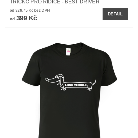
TRIČKO PRO ŘIDIČE - BEST DRIVER
od 329,75 Kč bez DPH
DETAIL
399 Kč
od