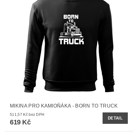
MIKINA PRO KAMIOŇÁKA - BORN TO TRUCK
511,57 Kč bez DPH
DETAIL
619 Kč