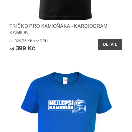
TRIČKO PRO KAMIOŇÁKA - KARDIOGRAM
KAMION
od 329,75 Kč bez DPH
DETAIL
399 Kč
od