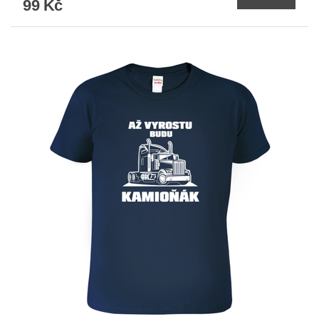
99 Kč