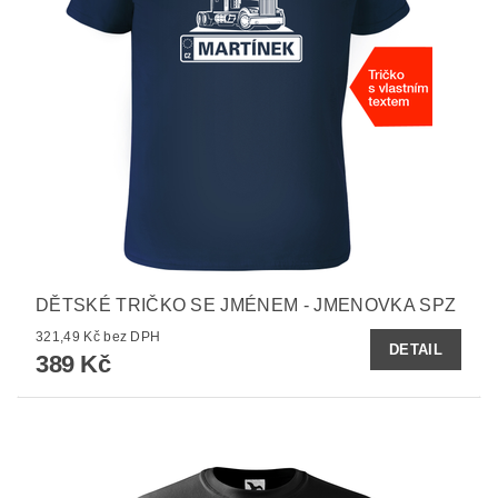
DĚTSKÉ TRIČKO SE JMÉNEM - JMENOVKA SPZ
321,49 Kč bez DPH
DETAIL
389 Kč