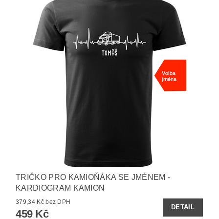
TRIČKO PRO KAMIOŇÁKA SE JMÉNEM -
KARDIOGRAM KAMION
379,34 Kč bez DPH
DETAIL
459 Kč