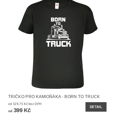
TRIČKO PRO KAMIOŇÁKA - BORN TO TRUCK
od 329,75 Kč bez DPH
DETAIL
399 Kč
od