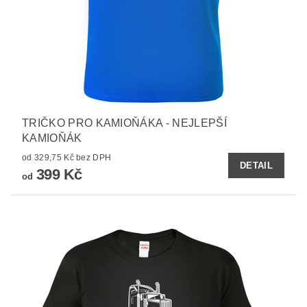
TRIČKO PRO KAMIOŇÁKA - NEJLEPŠÍ
KAMIOŇÁK
od 329,75 Kč bez DPH
DETAIL
399 Kč
od