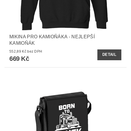
MIKINA PRO KAMIOŇÁKA - NEJLEPŠÍ
KAMIOŇÁK
552,89 Kč bez DPH
DETAIL
669 Kč