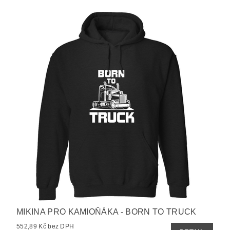
MIKINA PRO KAMIOŇÁKA - BORN TO TRUCK
552,89 Kč bez DPH