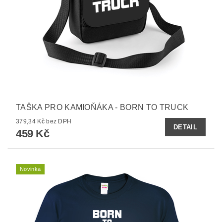
TAŠKA PRO KAMIOŇÁKA - BORN TO TRUCK
379,34 Kč bez DPH
DETAIL
459 Kč
Novinka