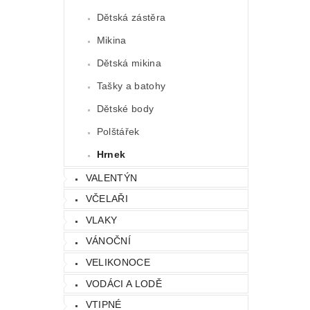
Dětská zástěra
Mikina
Dětská mikina
Tašky a batohy
Dětské body
Polštářek
Hrnek
VALENTÝN
VČELAŘI
VLAKY
VÁNOČNÍ
VELIKONOCE
VODÁCI A LODĚ
VTIPNÉ