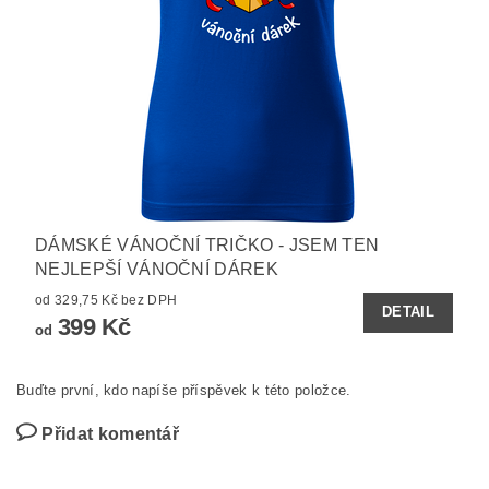
DÁMSKÉ VÁNOČNÍ TRIČKO - JSEM TEN
NEJLEPŠÍ VÁNOČNÍ DÁREK
od 329,75 Kč bez DPH
DETAIL
399 Kč
od
Buďte první, kdo napíše příspěvek k této položce.
Přidat komentář