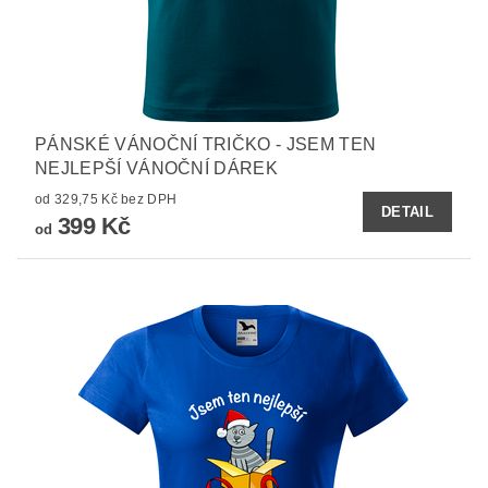
PÁNSKÉ VÁNOČNÍ TRIČKO - JSEM TEN
NEJLEPŠÍ VÁNOČNÍ DÁREK
od 329,75 Kč bez DPH
DETAIL
399 Kč
od