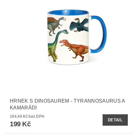
HRNEK S DINOSAUREM - TYRANNOSAURUS A
KAMARÁDI
164,46 Kč bez DPH
DETAIL
199 Kč