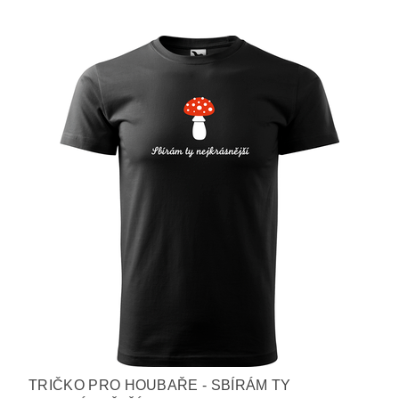
TRIČKO PRO HOUBAŘE - SBÍRÁM TY