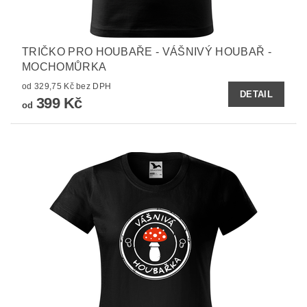
TRIČKO PRO HOUBAŘE - VÁŠNIVÝ HOUBAŘ -
MOCHOMŮRKA
od 329,75 Kč bez DPH
DETAIL
399 Kč
od