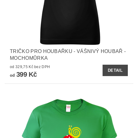
TRIČKO PRO HOUBAŘKU - VÁŠNIVÝ HOUBAŘ -
MOCHOMŮRKA
od 329,75 Kč bez DPH
DETAIL
399 Kč
od