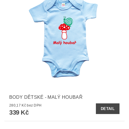
BODY DĚTSKÉ - MALÝ HOUBAŘ
280,17 Kč bez DPH
DETAIL
339 Kč