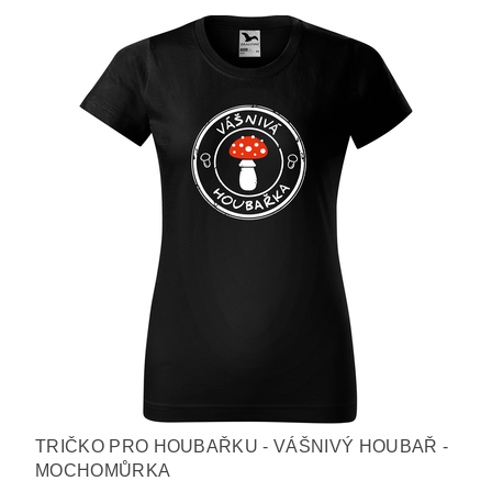
TRIČKO PRO HOUBAŘKU - VÁŠNIVÝ HOUBAŘ -
MOCHOMŮRKA