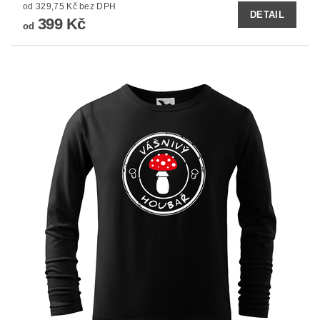
od 329,75 Kč bez DPH
DETAIL
399 Kč
od