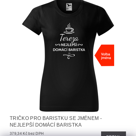
TRIČKO PRO BARISTKU SE JMÉNEM -
NEJLEPŠÍ DOMÁCÍ BARISTKA
379,34 Kč bez DPH