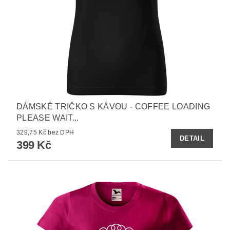
DÁMSKÉ TRIČKO S KÁVOU - COFFEE LOADING
PLEASE WAIT...
329,75 Kč bez DPH
DETAIL
399 Kč