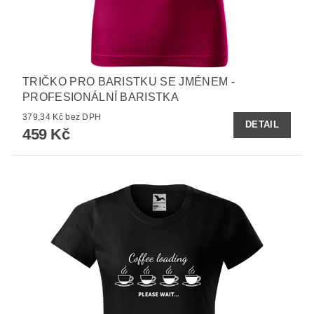
TRIČKO PRO BARISTKU SE JMÉNEM -
PROFESIONÁLNÍ BARISTKA
379,34 Kč bez DPH
DETAIL
459 Kč