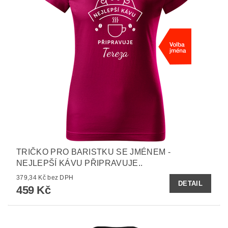
TRIČKO PRO BARISTKU SE JMÉNEM -
NEJLEPŠÍ KÁVU PŘIPRAVUJE..
379,34 Kč bez DPH
DETAIL
459 Kč