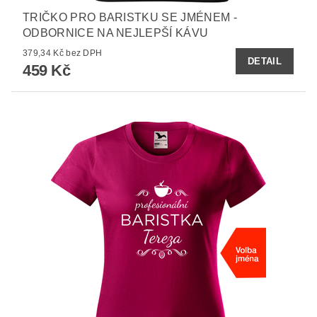
TRIČKO PRO BARISTKU SE JMÉNEM -
ODBORNICE NA NEJLEPŠÍ KÁVU
379,34 Kč bez DPH
DETAIL
459 Kč