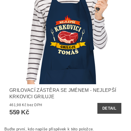
GRILOVACÍ ZÁSTĚRA SE JMÉNEM - NEJLEPŠÍ
KRKOVICI GRILUJE
461,98 Kč bez DPH
DETAIL
559 Kč
Buďte první, kdo napíše příspěvek k této položce.