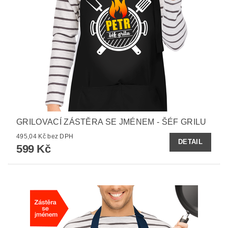
GRILOVACÍ ZÁSTĚRA SE JMÉNEM - ŠÉF GRILU
495,04 Kč bez DPH
DETAIL
599 Kč