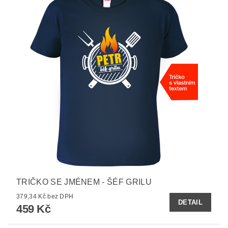
TRIČKO SE JMÉNEM - ŠÉF GRILU
379,34 Kč bez DPH
DETAIL
459 Kč