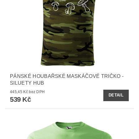
PÁNSKÉ HOUBAŘSKÉ MASKÁČOVÉ TRIČKO -
SILUETY HUB
445,45 Kč bez DPH
DETAIL
539 Kč