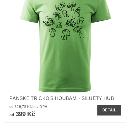
PÁNSKÉ TRIČKO S HOUBAMI - SILUETY HUB
od 329,75 Kč bez DPH
DETAIL
399 Kč
od