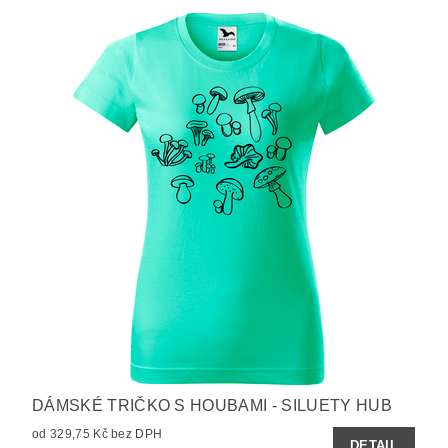
DÁMSKÉ TRIČKO S HOUBAMI - SILUETY HUB
od 329,75 Kč bez DPH
DETAIL