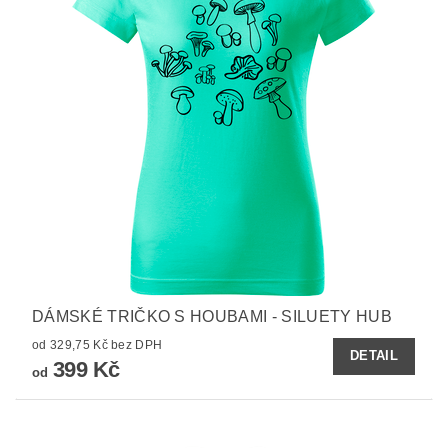
DÁMSKÉ TRIČKO S HOUBAMI - SILUETY HUB
od 329,75 Kč bez DPH
DETAIL
399 Kč
od