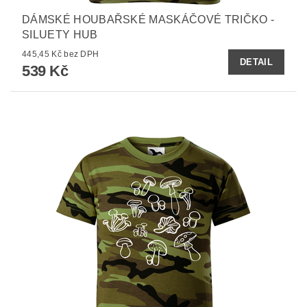
DÁMSKÉ HOUBAŘSKÉ MASKÁČOVÉ TRIČKO -
SILUETY HUB
445,45 Kč bez DPH
DETAIL
539 Kč