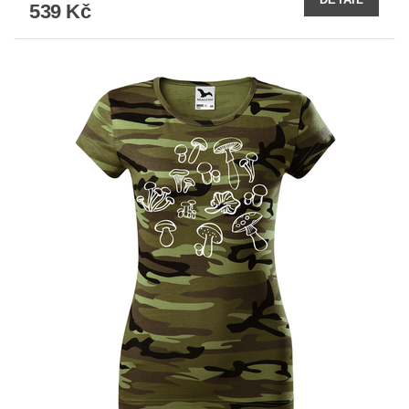
539 Kč