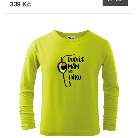
339 Kč