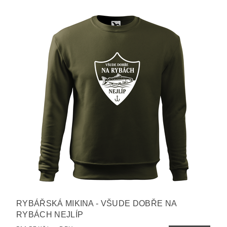
RYBÁŘSKÁ MIKINA - VŠUDE DOBŘE NA
RYBÁCH NEJLÍP