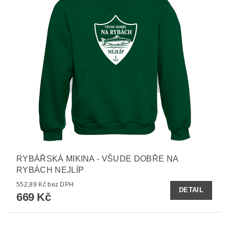
RYBÁŘSKÁ MIKINA - VŠUDE DOBŘE NA
RYBÁCH NEJLÍP
552,89 Kč bez DPH
DETAIL
669 Kč