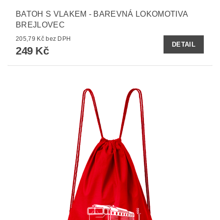
BATOH S VLAKEM - BAREVNÁ LOKOMOTIVA
BREJLOVEC
205,79 Kč bez DPH
DETAIL
249 Kč