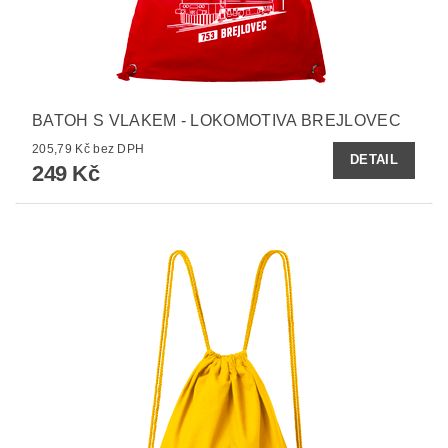
BATOH S VLAKEM - LOKOMOTIVA BREJLOVEC
205,79 Kč bez DPH
DETAIL
249 Kč