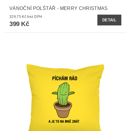
VÁNOČNÍ POLŠTÁŘ - MERRY CHRISTMAS
329,75 Kč bez DPH
DETAIL
399 Kč