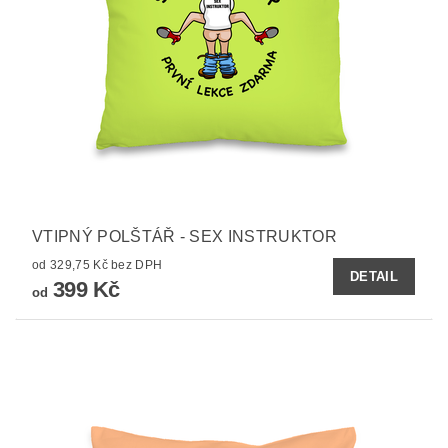
VTIPNÝ POLŠTÁŘ - SEX INSTRUKTOR
od 329,75 Kč bez DPH
DETAIL
399 Kč
od