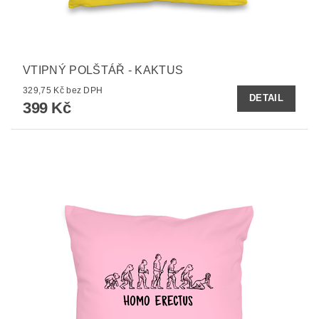
VTIPNÝ POLŠTÁŘ - KAKTUS
329,75 Kč bez DPH
DETAIL
399 Kč