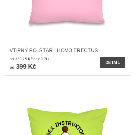
VTIPNÝ POLŠTÁŘ - HOMO ERECTUS
od 329,75 Kč bez DPH
DETAIL
399 Kč
od