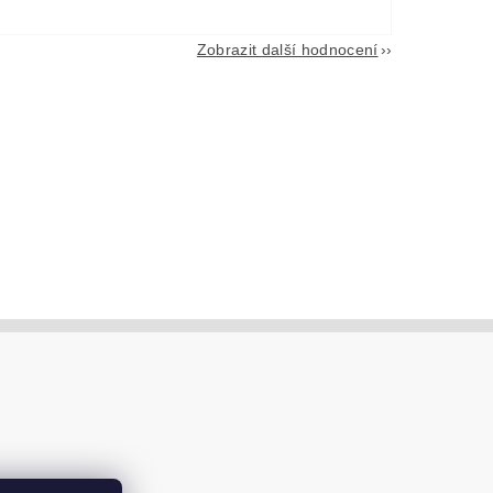
Zobrazit další hodnocení