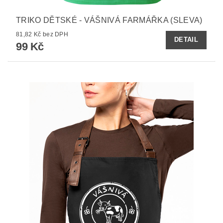
TRIKO DĚTSKÉ - VÁŠNIVÁ FARMÁŘKA (SLEVA)
81,82 Kč bez DPH
DETAIL
99 Kč