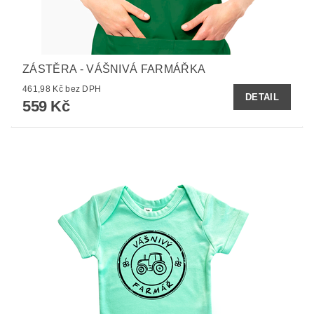
ZÁSTĚRA - VÁŠNIVÁ FARMÁŘKA
461,98 Kč bez DPH
DETAIL
559 Kč