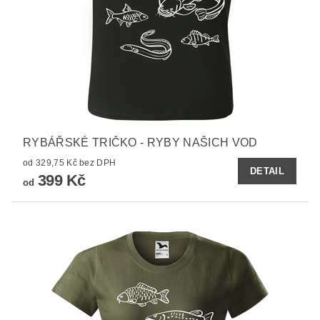
RYBÁŘSKÉ TRIČKO - RYBY NAŠICH VOD
od 329,75 Kč bez DPH
DETAIL
399 Kč
od