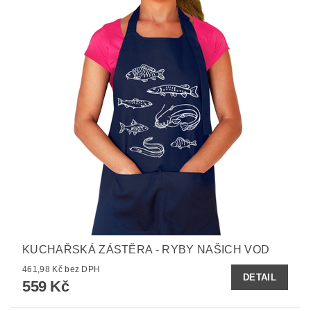
KUCHAŘSKÁ ZÁSTĚRA - RYBY NAŠICH VOD
461,98 Kč bez DPH
DETAIL
559 Kč