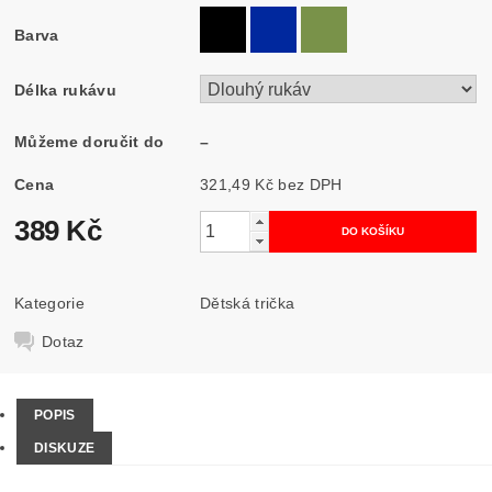
Barva
Délka rukávu
Můžeme doručit do
–
Cena
321,49 Kč bez DPH
389 Kč
Kategorie
Dětská trička
Dotaz
POPIS
DISKUZE