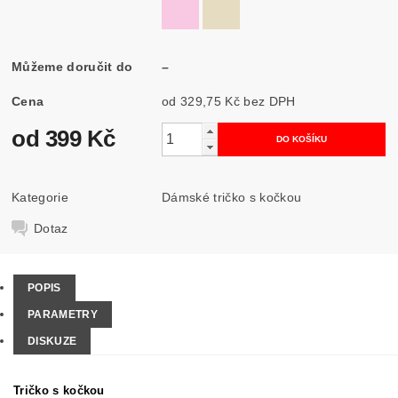
Můžeme doručit do
–
Cena
od 329,75 Kč
bez DPH
od 399 Kč
Kategorie
Dámské tričko s kočkou
Dotaz
POPIS
PARAMETRY
DISKUZE
Tričko s kočkou