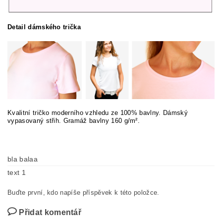
Detail dámského trička
Kvalitní tričko moderního vzhledu ze 100% bavlny. Dámský
vypasovaný střih. Gramáž bavlny 160 g/m².
bla balaa
text 1
Buďte první, kdo napíše příspěvek k této položce.
Přidat komentář