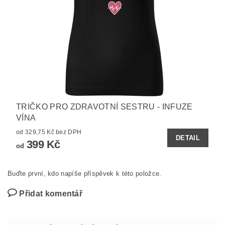
TRIČKO PRO ZDRAVOTNÍ SESTRU - INFUZE
VÍNA
od 329,75 Kč bez DPH
DETAIL
399 Kč
od
Buďte první, kdo napíše příspěvek k této položce.
Přidat komentář