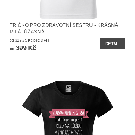
TRIČKO PRO ZDRAVOTNÍ SESTRU - KRÁSNÁ,
MILÁ, ÚŽASNÁ
od 329,75 Kč bez DPH
DETAIL
399 Kč
od