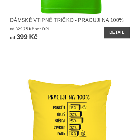
DÁMSKÉ VTIPNÉ TRIČKO - PRACUJI NA 100%
od 329,75 Kč bez DPH
DETAIL
399 Kč
od