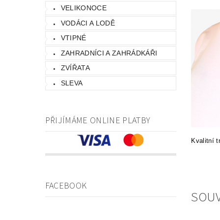
VELIKONOCE
VODÁCI A LODĚ
VTIPNÉ
ZAHRADNÍCI A ZAHRÁDKÁŘI
ZVÍŘATA
SLEVA
PŘIJÍMÁME ONLINE PLATBY
Kvalitní 
FACEBOOK
SOUV