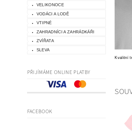
VELIKONOCE
VODÁCI A LODĚ
VTIPNÉ
ZAHRADNÍCI A ZAHRÁDKÁŘI
ZVÍŘATA
SLEVA
Kvalitní 
PŘIJÍMÁME ONLINE PLATBY
SOUV
FACEBOOK