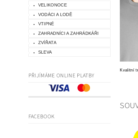
VELIKONOCE
VODÁCI A LODĚ
VTIPNÉ
ZAHRADNÍCI A ZAHRÁDKÁŘI
ZVÍŘATA
SLEVA
Kvalitní 
PŘIJÍMÁME ONLINE PLATBY
SOUV
FACEBOOK