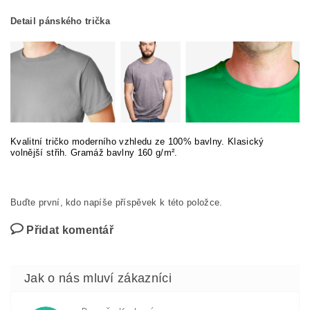
Detail pánského trička
Kvalitní tričko moderního vzhledu ze 100% bavlny. Klasický
volnější střih. Gramáž bavlny 160 g/m².
Buďte první, kdo napíše příspěvek k této položce.
Přidat komentář