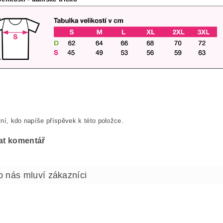
ní, kdo napíše příspěvek k této položce.
at komentář