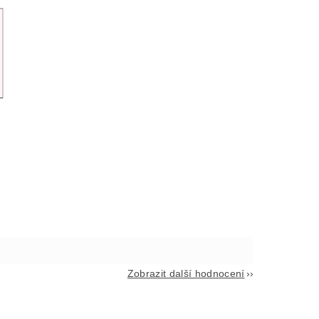
Zobrazit další hodnocení