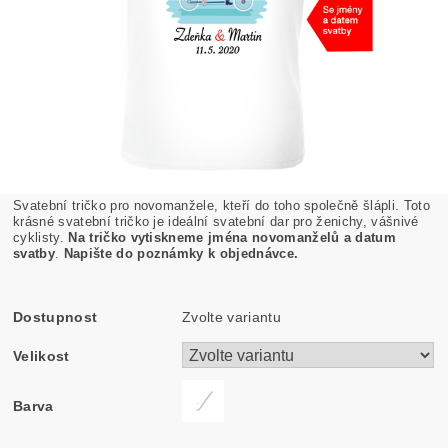
Svatební tričko pro novomanžele, kteří do toho společně šlápli. Toto
krásné svatební tričko je ideální svatební dar pro ženichy, vášnivé
cyklisty.
Na tričko vytiskneme jména novomanželů a datum
svatby
.
Napište do poznámky k objednávce.
Dostupnost
Zvolte variantu
Velikost
Barva