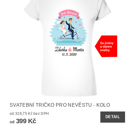
SVATEBNÍ TRIČKO PRO NEVĚSTU - KOLO
od 329,75 Kč bez DPH
DETAIL
399 Kč
od