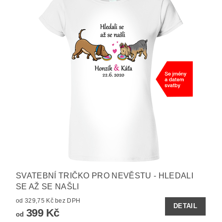
SVATEBNÍ TRIČKO PRO NEVĚSTU - HLEDALI
SE AŽ SE NAŠLI
od 329,75 Kč bez DPH
DETAIL
399 Kč
od