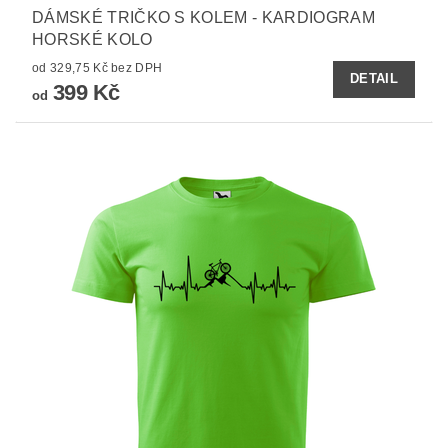
DÁMSKÉ TRIČKO S KOLEM - KARDIOGRAM
HORSKÉ KOLO
od 329,75 Kč bez DPH
DETAIL
399 Kč
od