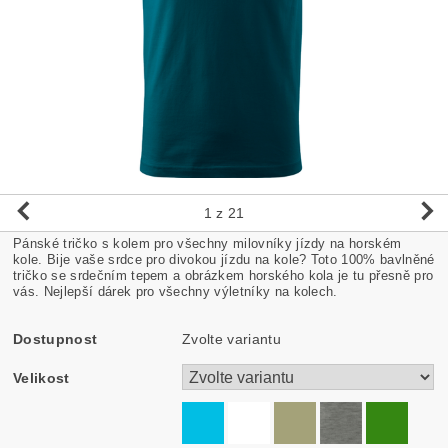
1
z 21
Pánské tričko s kolem pro všechny milovníky jízdy na horském
kole. Bije vaše srdce pro divokou jízdu na kole? Toto 100% bavlněné
tričko se srdečním tepem a obrázkem horského kola je tu přesně pro
vás. Nejlepší dárek pro všechny výletníky na kolech.
Dostupnost
Zvolte variantu
Velikost