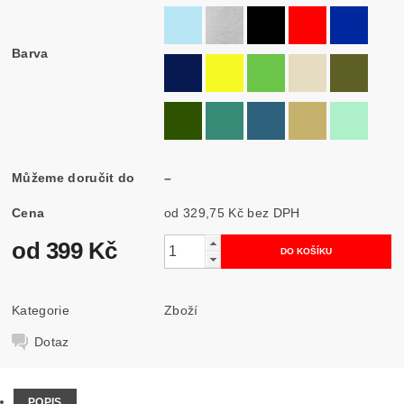
Barva
Můžeme doručit do
–
Cena
od 329,75 Kč
bez DPH
od 399 Kč
Kategorie
Zboží
Dotaz
POPIS