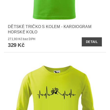
DĚTSKÉ TRIČKO S KOLEM - KARDIOGRAM
HORSKÉ KOLO
271,90 Kč bez DPH
DETAIL
329 Kč