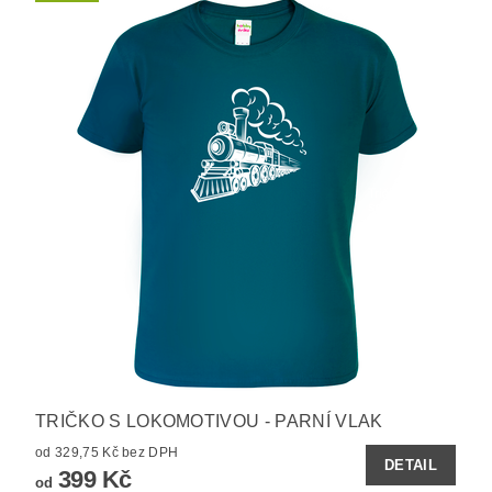
TRIČKO S LOKOMOTIVOU - PARNÍ VLAK
od 329,75 Kč bez DPH
DETAIL
399 Kč
od