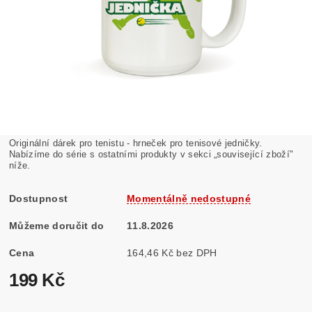
Originální dárek pro tenistu - hrneček pro tenisové jedničky.
Nabízíme do série s ostatními produkty v sekci „související zboží"
níže.
Dostupnost
Momentálně nedostupné
Můžeme doručit do
11.8.2026
Cena
164,46 Kč bez DPH
199 Kč