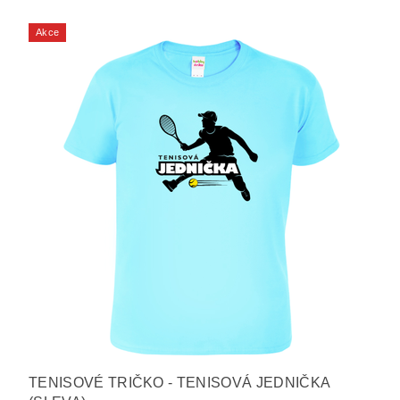
Akce
TENISOVÉ TRIČKO - TENISOVÁ JEDNIČKA