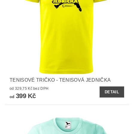
TENISOVÉ TRIČKO - TENISOVÁ JEDNIČKA
od 329,75 Kč bez DPH
DETAIL
399 Kč
od