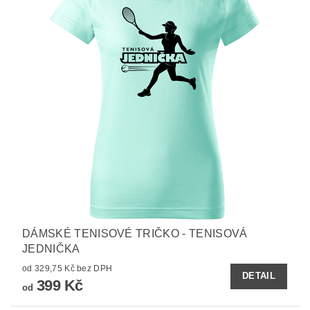
DÁMSKÉ TENISOVÉ TRIČKO - TENISOVÁ
JEDNIČKA
od 329,75 Kč bez DPH
DETAIL
399 Kč
od