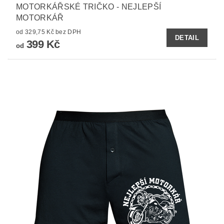
MOTORKÁŘSKÉ TRIČKO - NEJLEPŠÍ
MOTORKÁŘ
od 329,75 Kč bez DPH
DETAIL
399 Kč
od