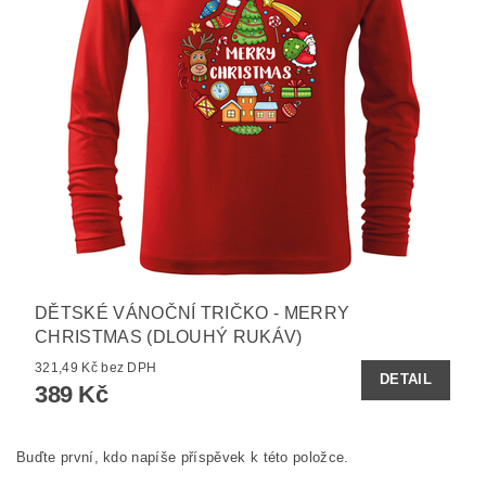
DĚTSKÉ VÁNOČNÍ TRIČKO - MERRY
CHRISTMAS (DLOUHÝ RUKÁV)
321,49 Kč bez DPH
DETAIL
389 Kč
Buďte první, kdo napíše příspěvek k této položce.