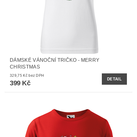
DÁMSKÉ VÁNOČNÍ TRIČKO - MERRY
CHRISTMAS
329,75 Kč bez DPH
DETAIL
399 Kč