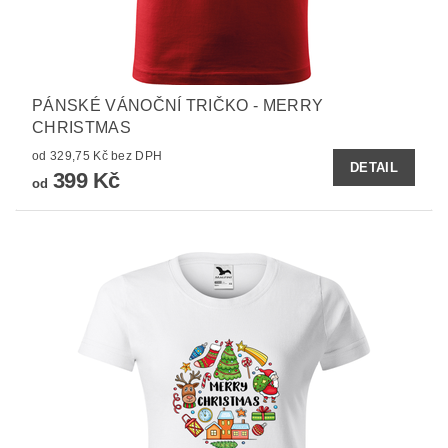
PÁNSKÉ VÁNOČNÍ TRIČKO - MERRY
CHRISTMAS
od 329,75 Kč bez DPH
DETAIL
399 Kč
od