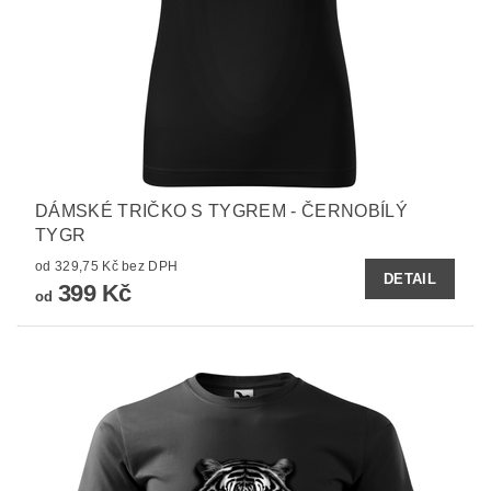
DÁMSKÉ TRIČKO S TYGREM - ČERNOBÍLÝ
TYGR
od 329,75 Kč bez DPH
DETAIL
399 Kč
od