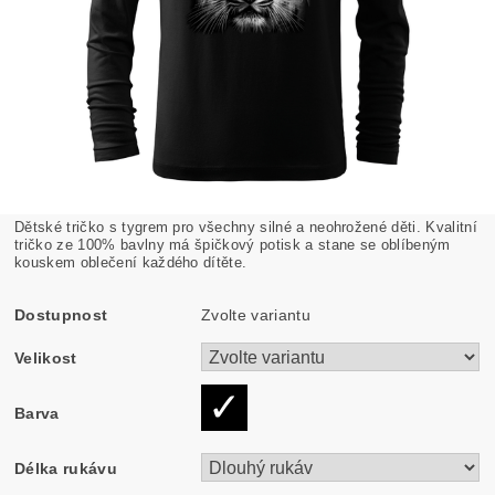
Dětské tričko s tygrem pro všechny silné a neohrožené děti. Kvalitní
tričko ze 100% bavlny má špičkový potisk a stane se oblíbeným
kouskem oblečení každého dítěte.
Dostupnost
Zvolte variantu
Velikost
Barva
Délka rukávu