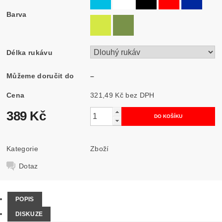
Barva
Délka rukávu
Můžeme doručit do
–
Cena
321,49 Kč bez DPH
389 Kč
Kategorie
Zboží
Dotaz
POPIS
DISKUZE