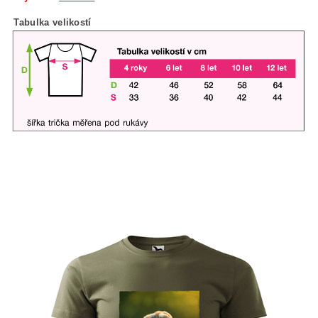
Tabulka velikostí